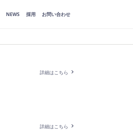
NEWS
採用
お問い合わせ
詳細はこちら
詳細はこちら