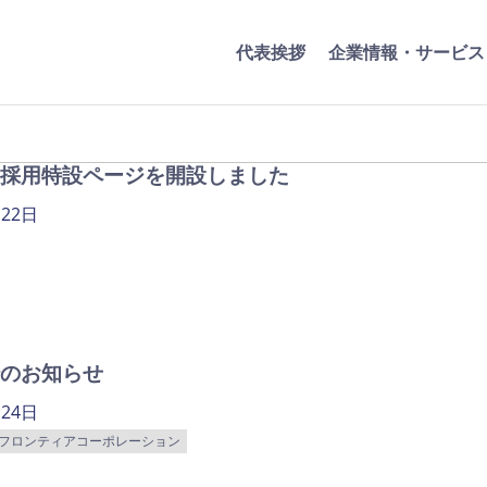
代表挨拶
企業情報・サービス
採用特設ページを開設しました
月22日
のお知らせ
月24日
フロンティアコーポレーション