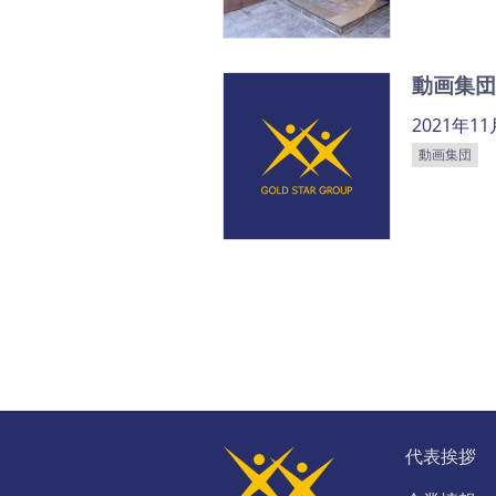
動画集団
2021年1
動画集団
代表挨拶