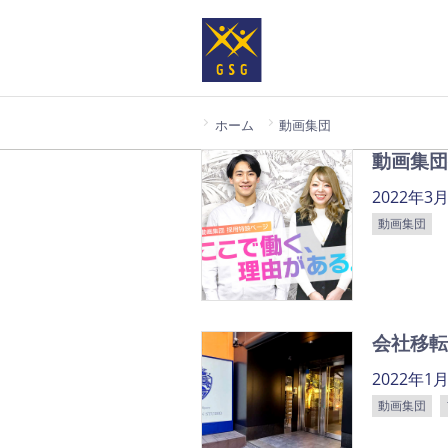
ホーム
動画集団
動画集団
2022年3
動画集団
会社移転
2022年1
動画集団