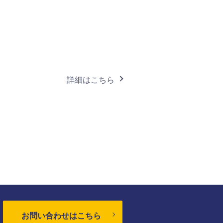
詳細はこちら
お問い合わせはこちら