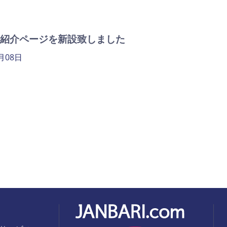
紹介ページを新設致しました
1月08日