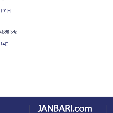
2月01日
のお知らせ
月14日