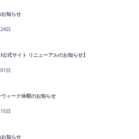
のお知らせ
月24日
ARI公式サイト リニューアルのお知らせ】
月01日
ンウィーク休暇のお知らせ
月15日
のお知らせ