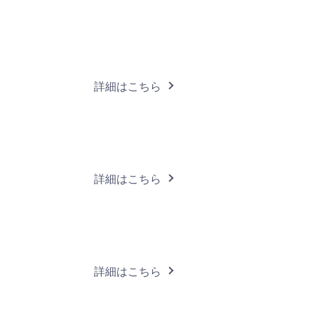
詳細はこちら
詳細はこちら
詳細はこちら