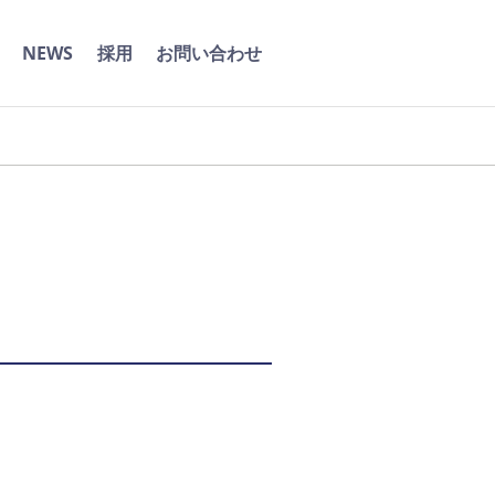
NEWS
採用
お問い合わせ