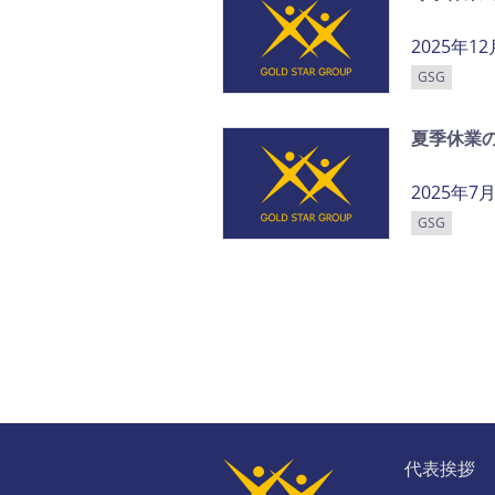
2025年1
GSG
夏季休業
2025年7
GSG
代表挨拶