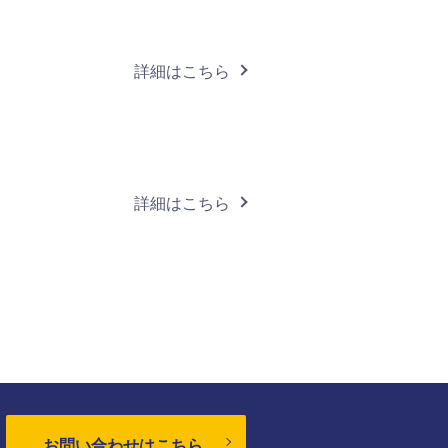
詳細はこちら
詳細はこちら
お問い合わせはこちら