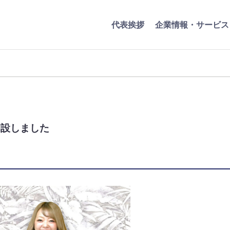
代表挨拶
企業情報・サービス
開設しました