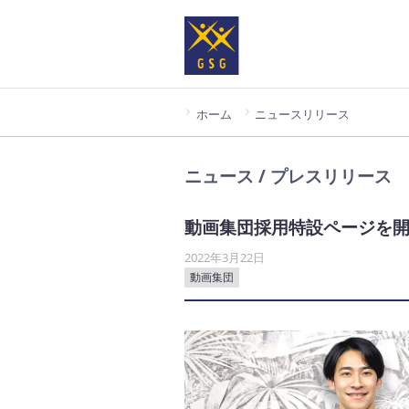
ホーム
ニュースリリース
ニュース / プレスリリース
動画集団採用特設ページを
2022年3月22日
動画集団