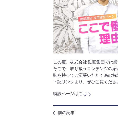
この度、株式会社 動画集団では
そこで、取り扱うコンテンツの紹
味を持ってご応募いただく為の特
下記リンクより、ぜひご覧くださ
特設ページは
こちら
前の記事