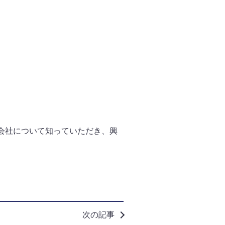
会社について知っていただき、興
次の記事