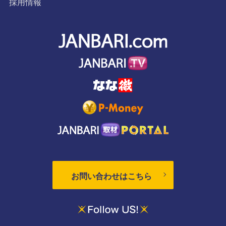
採用情報
お問い合わせはこちら