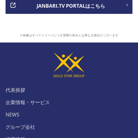
JANBARI.TV PORTALはこちら
※画像はすべてイメージにつき実際の表示とは異なる場合がございます
代表挨拶
企業情報・サービス
NEWS
グループ会社