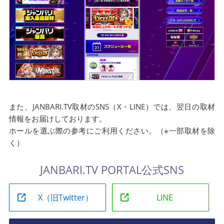
また、JANBARI.TV取材のSNS（X・LINE）では、翌日の取材
情報をお届けしております。
ホールを選ぶ際の参考にご利用ください。（※一部取材を除
く）
JANBARI.TV PORTAL公式SNS
X（旧Twitter）
LINE