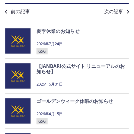
前の記事
次の記事
夏季休業のお知らせ
2026年7月24日
GSG
【JANBARI公式サイト リニューアルのお
知らせ】
2026年6月01日
ゴールデンウィーク休暇のお知らせ
2026年4月15日
GSG