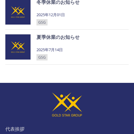
冬季休業のお知らせ
2025年12月01日
GSG
夏季休業のお知らせ
2025年7月14日
GSG
代表挨拶