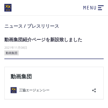
ニュース / プレスリリース
動画集団紹介ページを新設致しました
2021年11月08日
動画集団