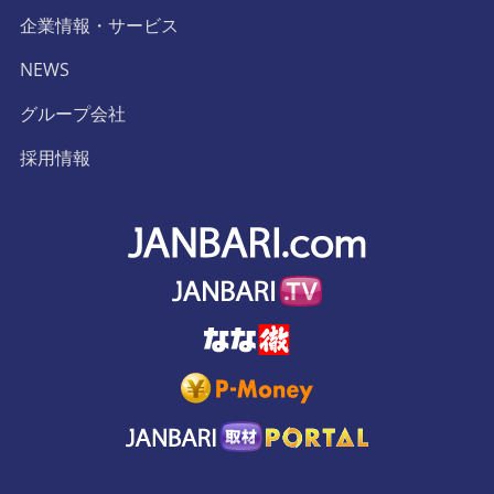
企業情報・サービス
NEWS
グループ会社
採用情報